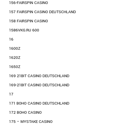
156-FAIRSPIN CASINO
157 FAIRSPIN CASINO DEUTSCHLAND
158 FAIRSPIN CASINO
1586VKG.RU 600
16
1600Z
1620Z
1650Z
169 21BIT CASINO DEUTSCHLAND
169-21BIT CASINO DEUTSCHLAND
17
171 BOHO CASINO DEUTSCHLAND
172 BOHO CASINO
175 – MYSTAKE CASINO