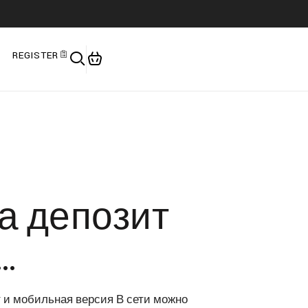
REGISTER
а депозит
т и мобильная версия В сети можно