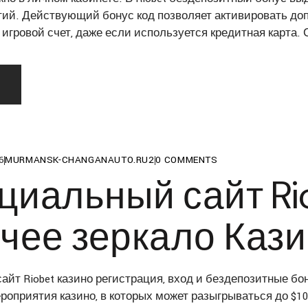
ий. Действующий бонус код позволяет активировать до
игровой счет, даже если используется кредитная карта.
озволяет вкладка […]
6
MURMANSK-CHANGANAUTO.RU2
0
COMMENTS
иальный сайт Rio
чее зеркало Кази
йт Riobet казино регистрация, вход и бездепозитные бон
оприятия казино, в которых может разыгрываться до $10,