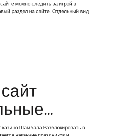
 сайте можно следить за игрой в
овый раздел на сайте. Отдельный вид
 сайт
альные
т казино Шамбала Разблокировать в
дается накануне праздников и