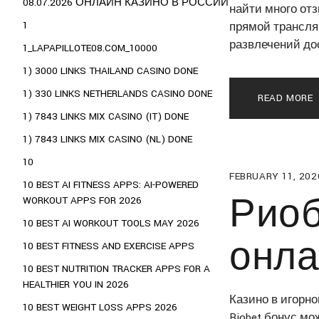
08.07.2026 ОНЛАЙН КАЗИНО В РОССИИ
найти много отз
1
прямой трансля
развлечений дос
1_LAPAPILLOTE08.COM_10000
1) 3000 LINKS THAILAND CASINO DONE
1) 330 LINKS NETHERLANDS CASINO DONE
READ MORE
1) 7843 LINKS MIX CASINO (IT) DONE
1) 7843 LINKS MIX CASINO (NL) DONE
10
FEBRUARY 11, 202
10 BEST AI FITNESS APPS: AI-POWERED
Риоб
WORKOUT APPS FOR 2026
10 BEST AI WORKOUT TOOLS MAY 2026
онла
10 BEST FITNESS AND EXERCISE APPS
10 BEST NUTRITION TRACKER APPS FOR A
день
HEALTHIER YOU IN 2026
Казино в игорн
10 BEST WEIGHT LOSS APPS 2026
Riobet бонус мо