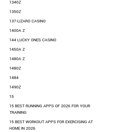
1340Z
1350Z
137-LIZARO CASINO
1400A Z
144 LUCKY ONES CASINO
1450A Z
1480A Z
1480Z
1484
1490Z
15
15 BEST RUNNING APPS OF 2026 FOR YOUR
TRAINING
15 BEST WORKOUT APPS FOR EXERCISING AT
HOME IN 2026