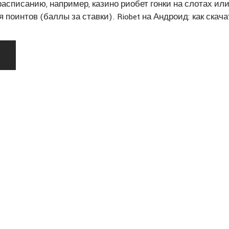
расписанию, например, казино риобет гонки на слотах ил
 поинтов (баллы за ставки). Riobet на Андроид: как скачат