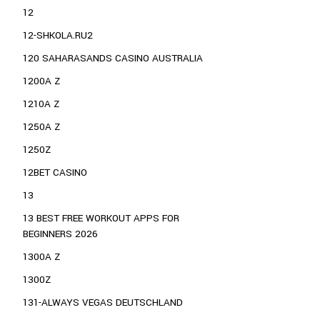
12
12-SHKOLA.RU2
120 SAHARASANDS CASINO AUSTRALIA
1200A Z
1210A Z
1250A Z
1250Z
12BET CASINO
13
13 BEST FREE WORKOUT APPS FOR
BEGINNERS 2026
1300A Z
1300Z
131-ALWAYS VEGAS DEUTSCHLAND