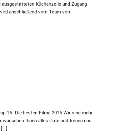
l ausgestatteten Küchenzeile und Zugang
 wird anschließend vom Team von
op 15: Die besten Filme 2015 Wir sind mehr
Wir wünschen Ihnen alles Gute und freuen uns
 […]