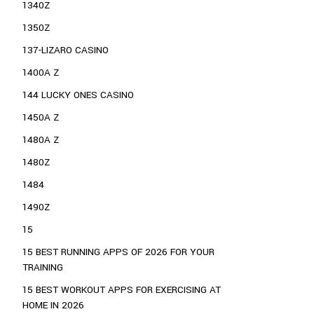
1340Z
1350Z
137-LIZARO CASINO
1400A Z
144 LUCKY ONES CASINO
1450A Z
1480A Z
1480Z
1484
1490Z
15
15 BEST RUNNING APPS OF 2026 FOR YOUR
TRAINING
15 BEST WORKOUT APPS FOR EXERCISING AT
HOME IN 2026