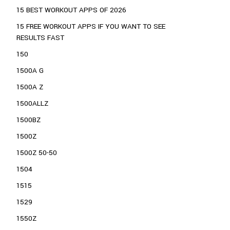
15 BEST WORKOUT APPS OF 2026
15 FREE WORKOUT APPS IF YOU WANT TO SEE
RESULTS FAST
150
1500A G
1500A Z
1500ALLZ
1500BZ
1500Z
1500Z 50-50
1504
1515
1529
1550Z