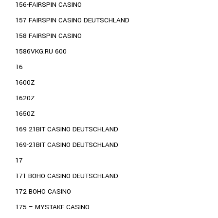
156-FAIRSPIN CASINO
157 FAIRSPIN CASINO DEUTSCHLAND
158 FAIRSPIN CASINO
1586VKG.RU 600
16
1600Z
1620Z
1650Z
169 21BIT CASINO DEUTSCHLAND
169-21BIT CASINO DEUTSCHLAND
17
171 BOHO CASINO DEUTSCHLAND
172 BOHO CASINO
175 – MYSTAKE CASINO