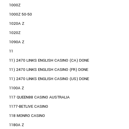
1000Z
1000Z 50-50
1020A Z
1020Z
1090A Z
11
11) 2470 LINKS ENGLISH CASINO (CA) DONE
11) 2470 LINKS ENGLISH CASINO (FR) DONE
11) 2470 LINKS ENGLISH CASINO (US) DONE
1100A Z
117 QUEEN88 CASINO AUSTRALIA
1177-BETLIVE CASINO
118 MONRO CASINO
1180A Z